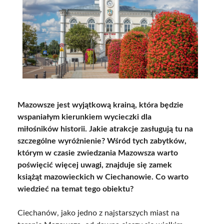
Mazowsze jest wyjątkową krainą, która będzie
wspaniałym kierunkiem wycieczki dla
miłośników historii. Jakie atrakcje zasługują tu na
szczególne wyróżnienie? Wśród tych zabytków,
którym w czasie zwiedzania Mazowsza warto
poświęcić więcej uwagi, znajduje się zamek
książąt mazowieckich w Ciechanowie. Co warto
wiedzieć na temat tego obiektu?
Ciechanów, jako jedno z najstarszych miast na