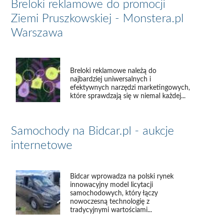
Breloki reklamowe do promocji
Ziemi Pruszkowskiej - Monstera.pl
Warszawa
Breloki reklamowe należą do
najbardziej uniwersalnych i
efektywnych narzędzi marketingowych,
które sprawdzają się w niemal każdej...
Samochody na Bidcar.pl - aukcje
internetowe
Bidcar wprowadza na polski rynek
innowacyjny model licytacji
samochodowych, który łączy
nowoczesną technologię z
tradycyjnymi wartościami...