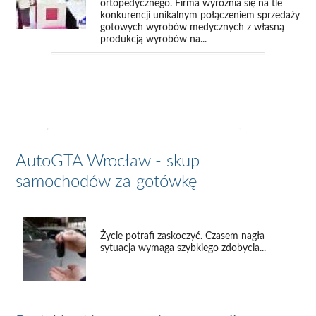
ortopedycznego. Firma wyróżnia się na tle
konkurencji unikalnym połączeniem sprzedaży
gotowych wyrobów medycznych z własną
produkcją wyrobów na...
AutoGTA Wrocław - skup
samochodów za gotówkę
Życie potrafi zaskoczyć. Czasem nagła
sytuacja wymaga szybkiego zdobycia...