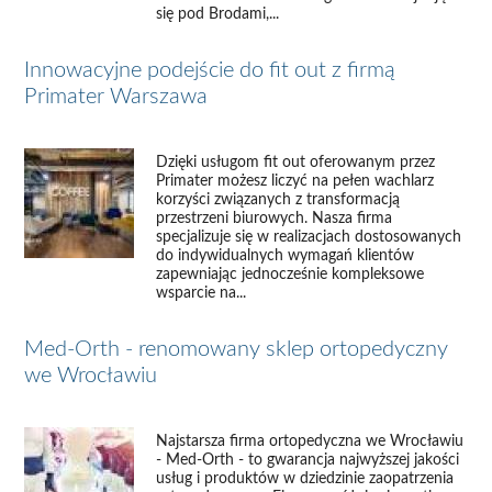
się pod Brodami,...
Innowacyjne podejście do fit out z firmą
Primater Warszawa
Dzięki usługom fit out oferowanym przez
Primater możesz liczyć na pełen wachlarz
korzyści związanych z transformacją
przestrzeni biurowych. Nasza firma
specjalizuje się w realizacjach dostosowanych
do indywidualnych wymagań klientów
zapewniając jednocześnie kompleksowe
wsparcie na...
Med-Orth - renomowany sklep ortopedyczny
we Wrocławiu
Najstarsza firma ortopedyczna we Wrocławiu
- Med-Orth - to gwarancja najwyższej jakości
usług i produktów w dziedzinie zaopatrzenia